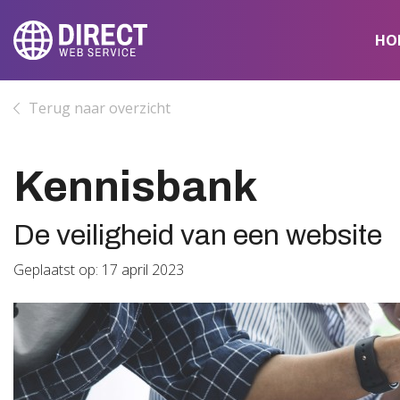
HO
Terug naar overzicht
Kennisbank
De veiligheid van een website
Geplaatst op: 17 april 2023