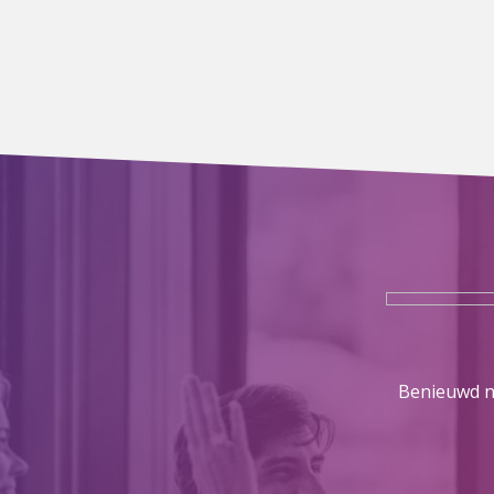
Benieuwd na