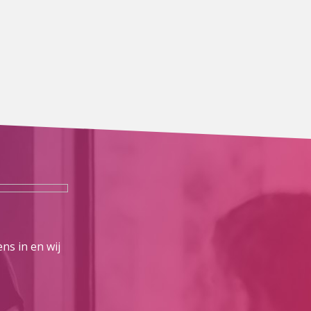
ns in en wij