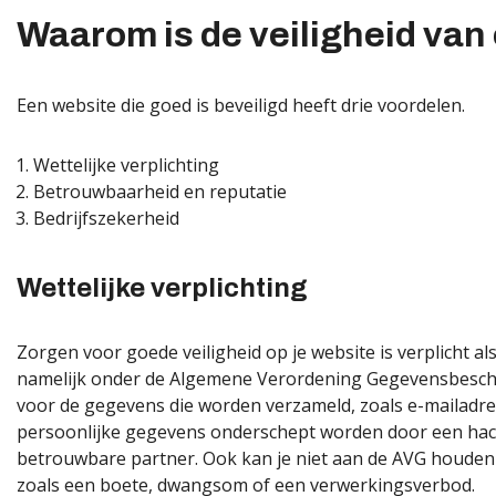
Waarom is de veiligheid van
Een website die goed is beveiligd heeft drie voordelen.
Wettelijke verplichting
Betrouwbaarheid en reputatie
Bedrijfszekerheid
Wettelijke verplichting
Zorgen voor goede veiligheid op je website is verplicht a
namelijk onder de Algemene Verordening Gegevensbescher
voor de gegevens die worden verzameld, zoals e-mailadr
persoonlijke gegevens onderschept worden door een hack
betrouwbare partner. Ook kan je niet aan de AVG houden 
zoals een boete, dwangsom of een verwerkingsverbod.