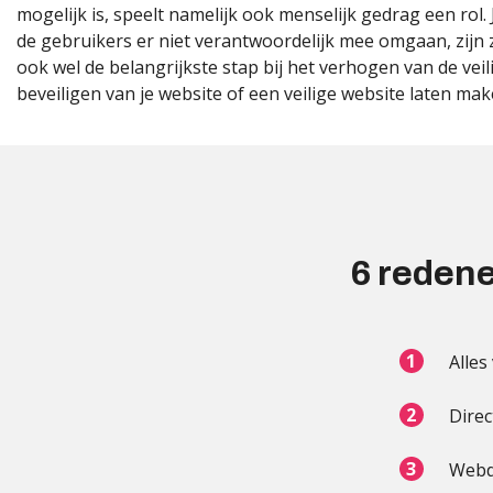
mogelijk is, speelt namelijk ook menselijk gedrag een rol
de gebruikers er niet verantwoordelijk mee omgaan, zijn 
ook wel de belangrijkste stap bij het verhogen van de vei
beveiligen van je website of een veilige website laten m
6 redene
Alles
Direc
Webd