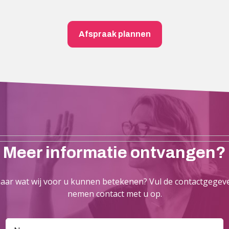
Afspraak plannen
Meer informatie ontvangen?
ar wat wij voor u kunnen betekenen? Vul de contactgegeve
nemen contact met u op.