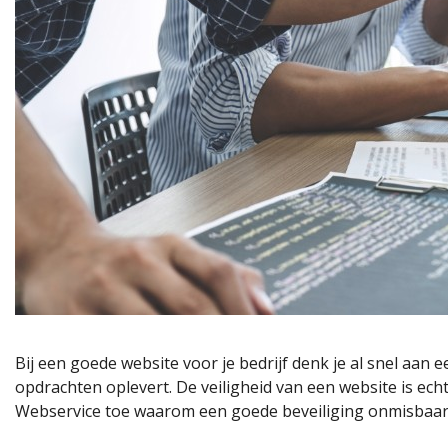
Bij een goede website voor je bedrijf denk je al snel aan 
opdrachten oplevert. De veiligheid van een website is echter
Webservice toe waarom een goede beveiliging onmisbaar i