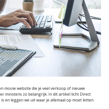
een mooie website die je veel verkoop of nieuwe
 minstens zo belangrijk. In dit artikel licht Direct
s en leggen we uit waar je allemaal op moet letten.