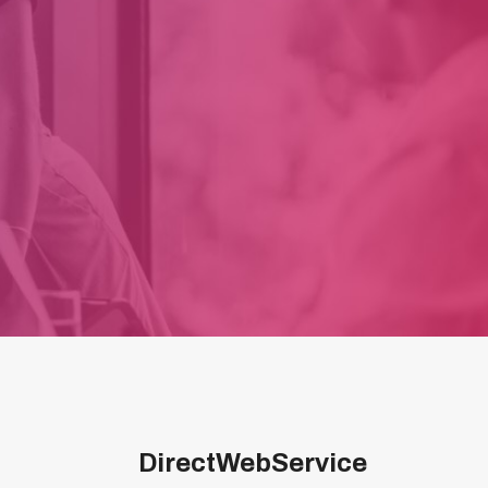
DirectWebService