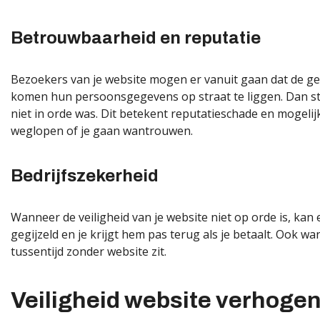
Betrouwbaarheid en reputatie
Bezoekers van je website mogen er vanuit gaan dat de gegev
komen hun persoonsgegevens op straat te liggen. Dan sta je
niet in orde was. Dit betekent reputatieschade en mogeli
weglopen of je gaan wantrouwen.
Bedrijfszekerheid
Wanneer de veiligheid van je website niet op orde is, kan
gegijzeld en je krijgt hem pas terug als je betaalt. Ook wa
tussentijd zonder website zit.
Veiligheid website verhoge