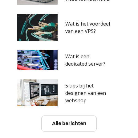
Wat is het voordeel
van een VPS?
Wat is een
dedicated server?
5 tips bij het
designen van een
webshop
Alle berichten