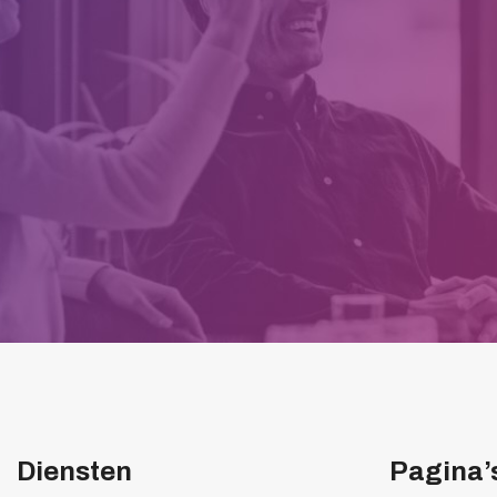
Diensten
Pagina’