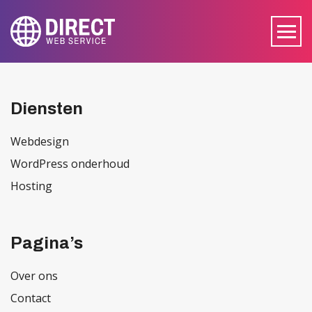
Diensten
Webdesign
WordPress onderhoud
Hosting
Pagina’s
Over ons
Contact