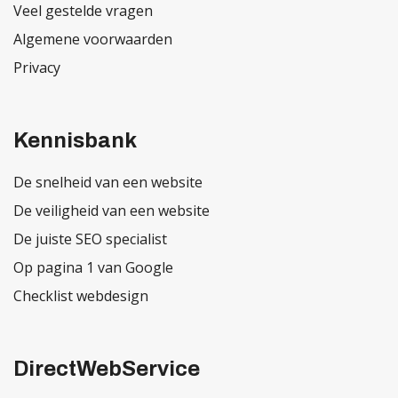
Veel gestelde vragen
Algemene voorwaarden
Privacy
Kennisbank
De snelheid van een website
De veiligheid van een website
De juiste SEO specialist
Op pagina 1 van Google
Checklist webdesign
DirectWebService