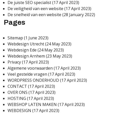
De juiste SEO specialist
(17 April 2023)
De veiligheid van een website
(17 April 2023)
De snelheid van een website
(28 January 2022)
Pages
Sitemap
(1 June 2023)
Webdesign Utrecht
(24 May 2023)
Webdesign Ede
(24 May 2023)
Webdesign Arnhem
(23 May 2023)
Privacy
(17 April 2023)
Algemene voorwaarden
(17 April 2023)
Veel gestelde vragen
(17 April 2023)
WORDPRESS ONDERHOUD
(17 April 2023)
CONTACT
(17 April 2023)
OVER ONS
(17 April 2023)
HOSTING
(17 April 2023)
WEBSHOP LATEN MAKEN
(17 April 2023)
WEBDESIGN
(17 April 2023)