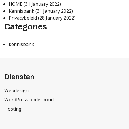
HOME
(31 January 2022)
Kennisbank
(31 January 2022)
Privacybeleid
(28 January 2022)
Categories
kennisbank
Diensten
Webdesign
WordPress onderhoud
Hosting