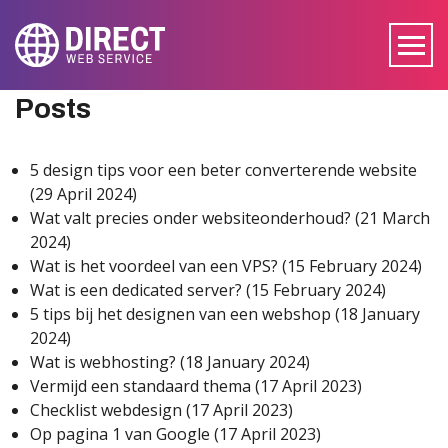
Posts
5 design tips voor een beter converterende website
(29 April 2024)
Wat valt precies onder websiteonderhoud?
(21 March
2024)
Wat is het voordeel van een VPS?
(15 February 2024)
Wat is een dedicated server?
(15 February 2024)
5 tips bij het designen van een webshop
(18 January
2024)
Wat is webhosting?
(18 January 2024)
Vermijd een standaard thema
(17 April 2023)
Checklist webdesign
(17 April 2023)
Op pagina 1 van Google
(17 April 2023)