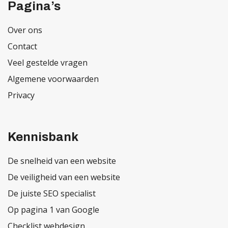
Pagina’s
Over ons
Contact
Veel gestelde vragen
Algemene voorwaarden
Privacy
Kennisbank
De snelheid van een website
De veiligheid van een website
De juiste SEO specialist
Op pagina 1 van Google
Checklist webdesign