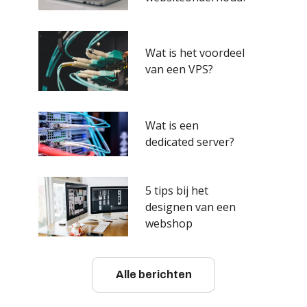
Wat is het voordeel
van een VPS?
Wat is een
dedicated server?
5 tips bij het
designen van een
webshop
Alle berichten