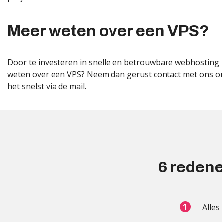
Meer weten over een VPS?
Door te investeren in snelle en betrouwbare webhosting is 
weten over een VPS? Neem dan gerust contact met ons om
het snelst via de mail.
6 redene
Alles