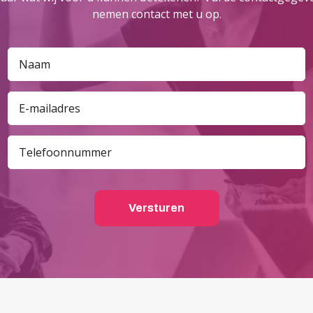
nemen contact met u op.