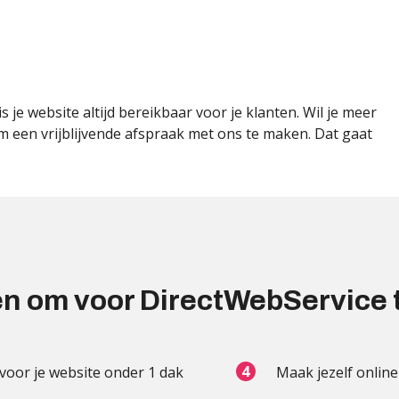
je website altijd bereikbaar voor je klanten. Wil je meer
 een vrijblijvende afspraak met ons te maken. Dat gaat
n om voor DirectWebService 
 voor je website onder 1 dak
Maak jezelf online