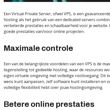
Een Virtual Private Server, ofwel VPS, is een geavanceer
hosting als het gebruik van een dedicated servers combine
verbeterde prestaties en schaalbaarheid voor je website.
goede prestaties van/voor online projecten.
Maximale controle
Een van de belangrijkste voordelen van een
VPS
is de max
tegenstelling tot gedeelde hosting, waar de resources wo
eigen virtuele omgeving met volledige roottoegang. Dit b
wens kunt aanpassen, zelf software kunt installeren en o
volledige flexibiliteit hebt over jouw hostingomgeving.
Betere online prestaties