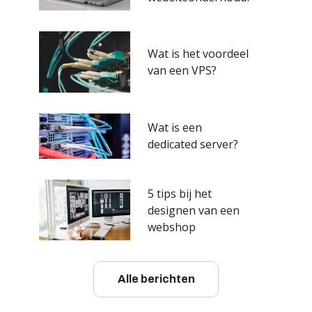
Wat is het voordeel
van een VPS?
Wat is een
dedicated server?
5 tips bij het
designen van een
webshop
Alle berichten