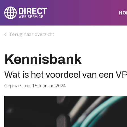
HO
Terug naar overzicht
Kennisbank
Wat is het voordeel van een V
Geplaatst op: 15 februari 2024